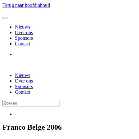
Terug naar hoofdinhoud
Nieuws
Over ons
Sponsors
Contact
Nieuws
Over ons
Sponsors
Contact
Franco Belge 2006